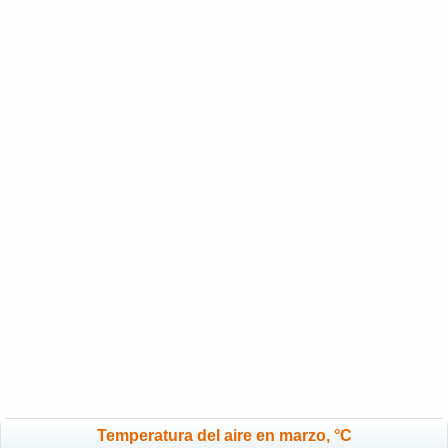
Temperatura del aire en marzo, °C