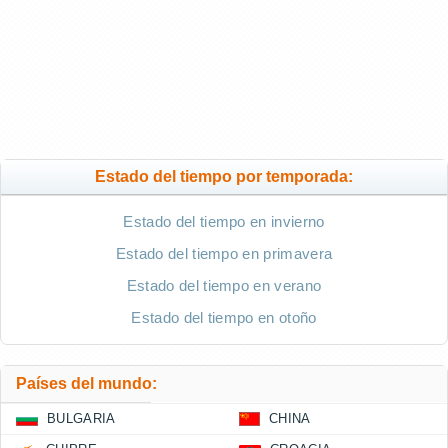
Estado del tiempo por temporada:
Estado del tiempo en invierno
Estado del tiempo en primavera
Estado del tiempo en verano
Estado del tiempo en otoño
Países del mundo:
BULGARIA
CHINA