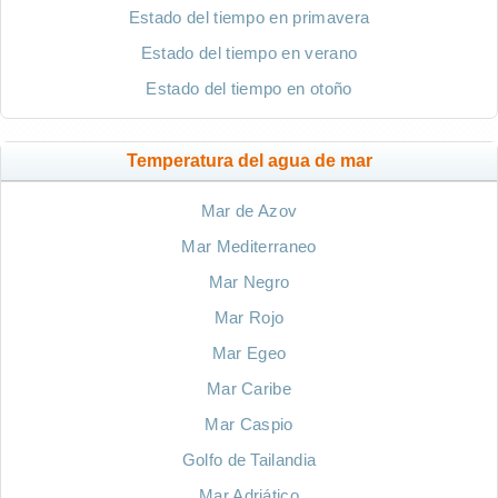
Estado del tiempo en primavera
Estado del tiempo en verano
Estado del tiempo en otoño
Temperatura del agua de mar
Mar de Azov
Mar Mediterraneo
Mar Negro
Mar Rojo
Mar Egeo
Mar Caribe
Mar Caspio
Golfo de Tailandia
Mar Adriático