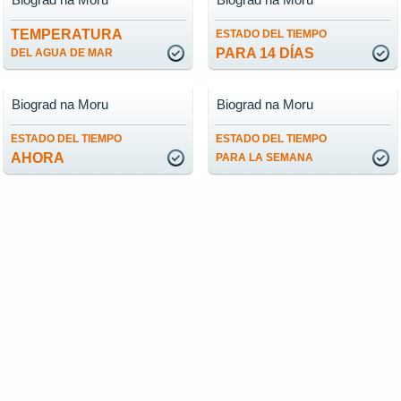
TEMPERATURA
ESTADO DEL TIEMPO
PARA 14 DÍAS
DEL AGUA DE MAR
Biograd na Moru
Biograd na Moru
ESTADO DEL TIEMPO
ESTADO DEL TIEMPO
AHORA
PARA LA SEMANA