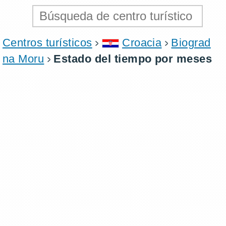
Centros turísticos
Croacia
Biograd
na Moru
Estado del tiempo por meses