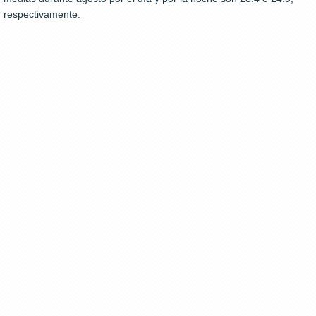
respectivamente.