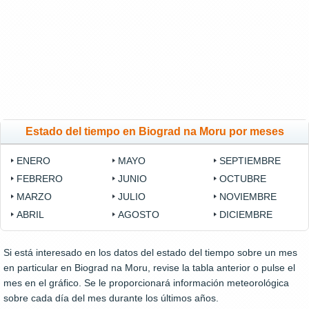
Estado del tiempo en Biograd na Moru por meses
ENERO
MAYO
SEPTIEMBRE
FEBRERO
JUNIO
OCTUBRE
MARZO
JULIO
NOVIEMBRE
ABRIL
AGOSTO
DICIEMBRE
Si está interesado en los datos del estado del tiempo sobre un mes
en particular en Biograd na Moru, revise la tabla anterior o pulse el
mes en el gráfico. Se le proporcionará información meteorológica
sobre cada día del mes durante los últimos años.