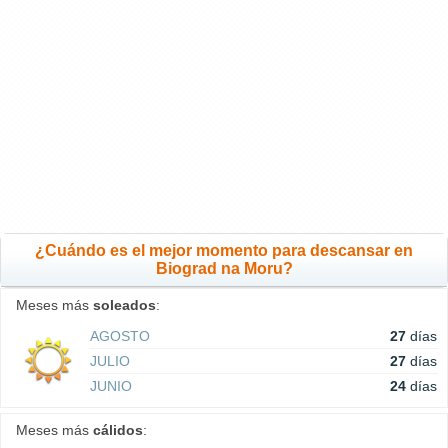
¿Cuándo es el mejor momento para descansar en
Biograd na Moru?
Meses más
soleados
:
AGOSTO
27
días
JULIO
27
días
JUNIO
24
días
Meses más
cálidos
: