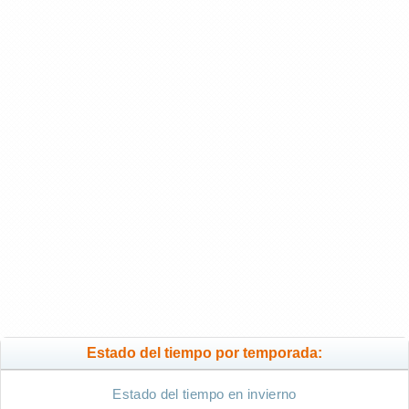
Estado del tiempo por temporada:
Estado del tiempo en invierno