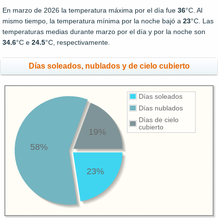
En marzo de 2026 la temperatura máxima por el día fue
36
°C. Al
mismo tiempo, la temperatura mínima por la noche bajó a
23
°C. Las
temperaturas medias durante marzo por el día y por la noche son
34.6
°C e
24.5
°C, respectivamente.
Días soleados, nublados y de cielo cubierto
Días soleados
Días nublados
Días de cielo
cubierto
19%
58%
23%