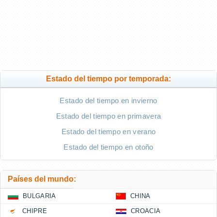
Estado del tiempo por temporada:
Estado del tiempo en invierno
Estado del tiempo en primavera
Estado del tiempo en verano
Estado del tiempo en otoño
Países del mundo:
BULGARIA
CHINA
CHIPRE
CROACIA