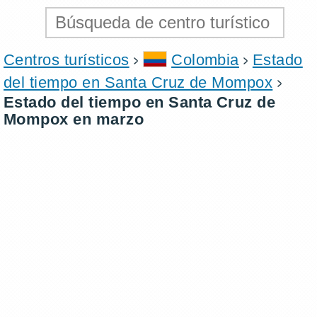
Centros turísticos
Colombia
Estado
del tiempo en Santa Cruz de Mompox
Estado del tiempo en Santa Cruz de
Mompox en marzo