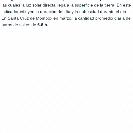
las cuales la luz solar directa llega a la superficie de la tierra. En este
indicador influyen la duración del día y la nubosidad durante el día.
En Santa Cruz de Mompox en marzo, la cantidad promedio diaria de
horas de sol es de
6.6 h.