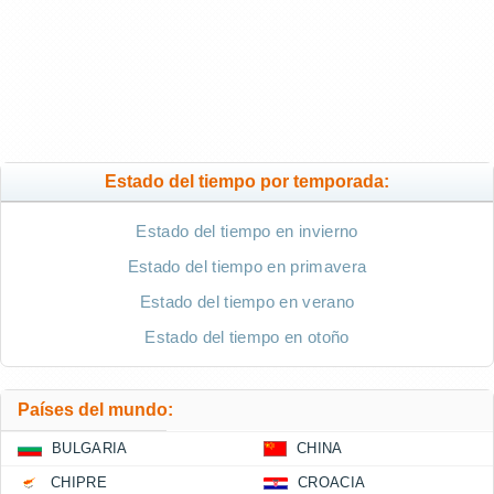
Estado del tiempo por temporada:
Estado del tiempo en invierno
Estado del tiempo en primavera
Estado del tiempo en verano
Estado del tiempo en otoño
Países del mundo:
BULGARIA
CHINA
CHIPRE
CROACIA