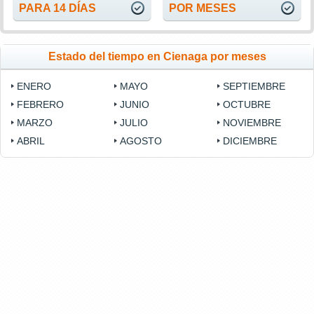
PARA 14 DÍAS
POR MESES
Estado del tiempo en Cienaga por meses
ENERO
MAYO
SEPTIEMBRE
FEBRERO
JUNIO
OCTUBRE
MARZO
JULIO
NOVIEMBRE
ABRIL
AGOSTO
DICIEMBRE