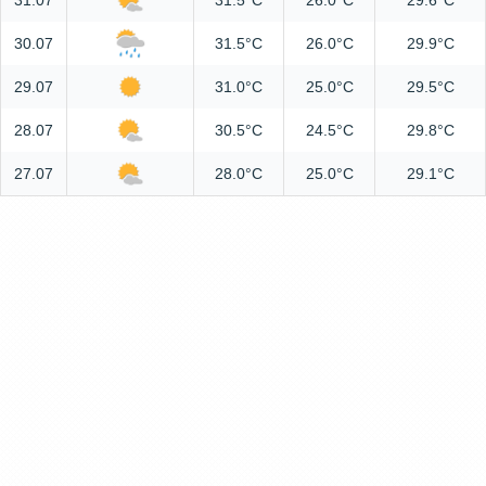
31.07
31.5°C
26.0°C
29.6°C
30.07
31.5°C
26.0°C
29.9°C
29.07
31.0°C
25.0°C
29.5°C
28.07
30.5°C
24.5°C
29.8°C
27.07
28.0°C
25.0°C
29.1°C