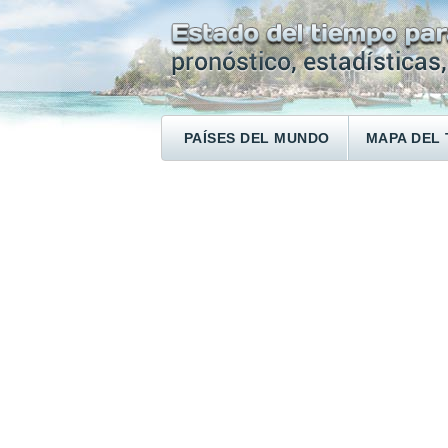
PAÍSES DEL MUNDO
MAPA DEL 
ENCONTRAR UN HOTEL