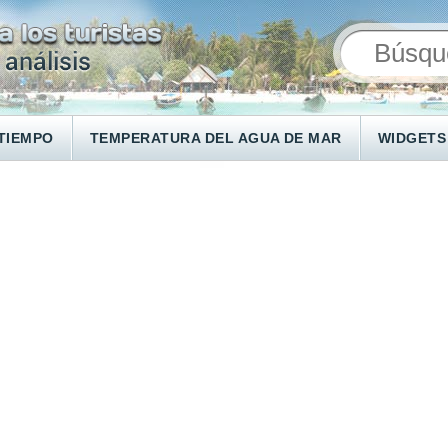
TIEMPO
TEMPERATURA DEL AGUA DE MAR
WIDGETS