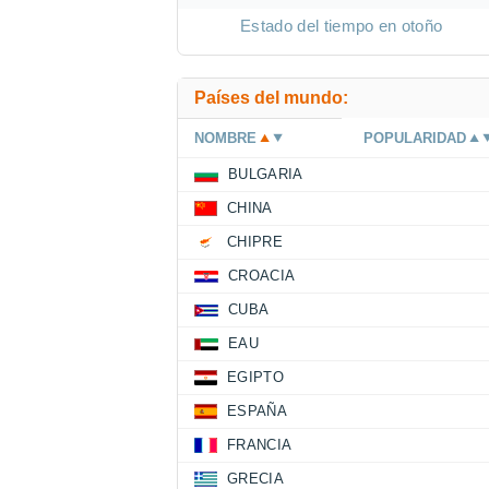
Estado del tiempo en otoño
Países del mundo:
NOMBRE
POPULARIDAD
BULGARIA
CHINA
CHIPRE
CROACIA
CUBA
EAU
EGIPTO
ESPAÑA
FRANCIA
GRECIA