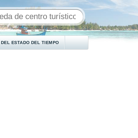
 DEL ESTADO DEL TIEMPO