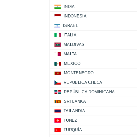
INDIA
INDONESIA
ISRAEL
ITALIA
MALDIVAS
MALTA
MEXICO
MONTENEGRO
REPUBLICA CHECA
REPÚBLICA DOMINICANA
SRI LANKA
TAILANDIA
TUNEZ
TURQUÍA