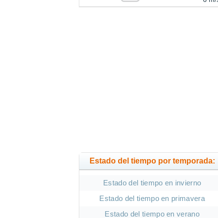
Estado del tiempo por temporada:
Estado del tiempo en invierno
Estado del tiempo en primavera
Estado del tiempo en verano