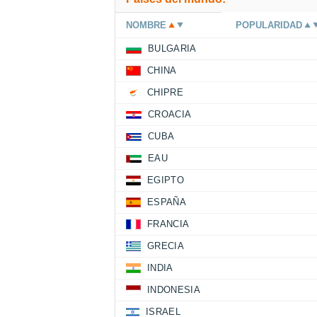
NOMBRE
POPULARIDAD
BULGARIA
CHINA
CHIPRE
CROACIA
CUBA
EAU
EGIPTO
ESPAÑA
FRANCIA
GRECIA
INDIA
INDONESIA
ISRAEL