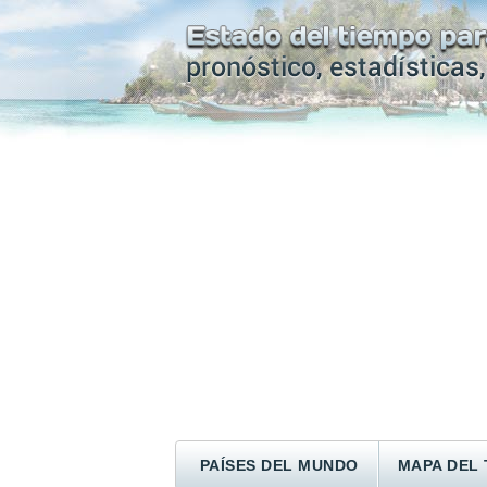
PAÍSES DEL MUNDO
MAPA DEL 