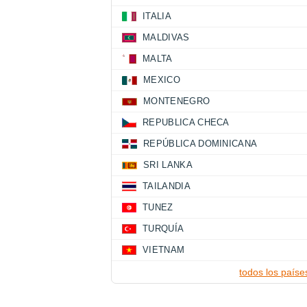
ITALIA
MALDIVAS
MALTA
MEXICO
MONTENEGRO
REPUBLICA CHECA
REPÚBLICA DOMINICANA
SRI LANKA
TAILANDIA
TUNEZ
TURQUÍA
VIETNAM
todos los paíse