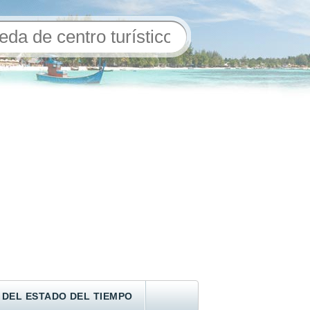
 DEL ESTADO DEL TIEMPO