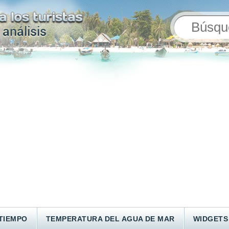
TIEMPO
TEMPERATURA DEL AGUA DE MAR
WIDGETS