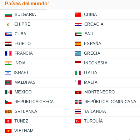
Países del mundo:
BULGARIA
CHINA
CHIPRE
CROACIA
CUBA
EAU
EGIPTO
ESPAÑA
FRANCIA
GRECIA
INDIA
INDONESIA
ISRAEL
ITALIA
MALDIVAS
MALTA
MEXICO
MONTENEGRO
REPUBLICA CHECA
REPÚBLICA DOMINICANA
SRI LANKA
TAILANDIA
TUNEZ
TURQUÍA
VIETNAM