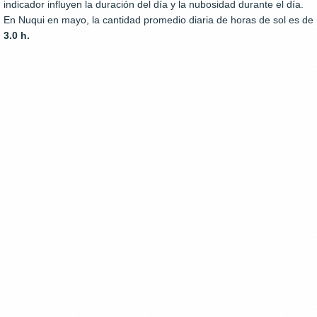
indicador influyen la duración del día y la nubosidad durante el día.
En Nuqui en mayo, la cantidad promedio diaria de horas de sol es de
3.0 h.