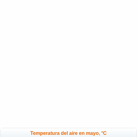
Temperatura del aire en mayo, °C