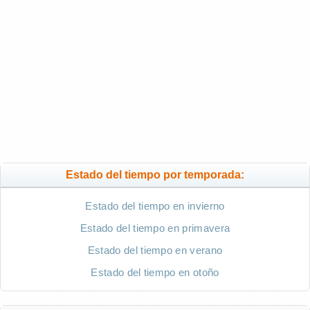
Estado del tiempo por temporada:
Estado del tiempo en invierno
Estado del tiempo en primavera
Estado del tiempo en verano
Estado del tiempo en otoño