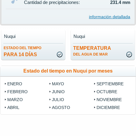
Cantidad de precipitaciones:
231.4 mm
información detallada
Nuqui
Nuqui
TEMPERATURA
ESTADO DEL TIEMPO
PARA 14 DÍAS
DEL AGUA DE MAR
Estado del tiempo en Nuqui por meses
ENERO
MAYO
SEPTIEMBRE
FEBRERO
JUNIO
OCTUBRE
MARZO
JULIO
NOVIEMBRE
ABRIL
AGOSTO
DICIEMBRE