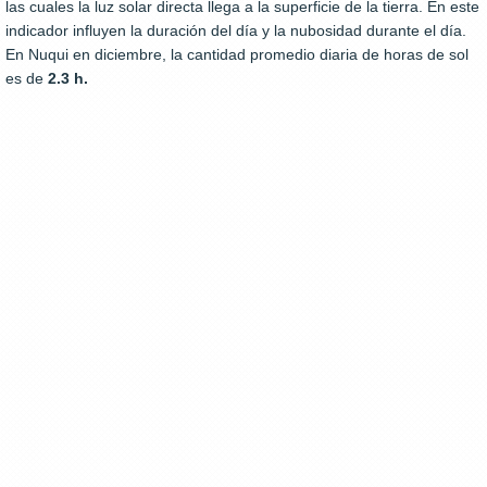
las cuales la luz solar directa llega a la superficie de la tierra. En este
indicador influyen la duración del día y la nubosidad durante el día.
En Nuqui en diciembre, la cantidad promedio diaria de horas de sol
es de
2.3 h.