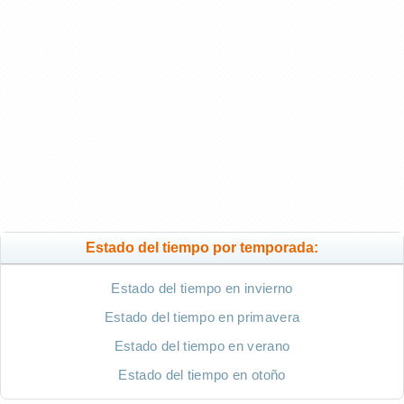
Estado del tiempo por temporada:
Estado del tiempo en invierno
Estado del tiempo en primavera
Estado del tiempo en verano
Estado del tiempo en otoño