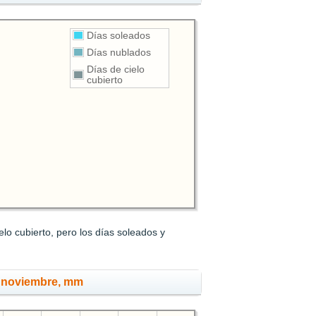
Días soleados
Días nublados
Días de cielo
cubierto
lo cubierto, pero los días soleados y
n noviembre, mm