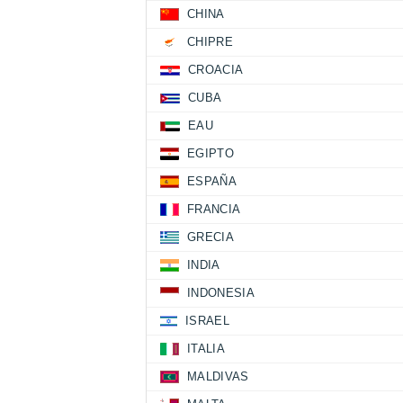
CHINA
CHIPRE
CROACIA
CUBA
EAU
EGIPTO
ESPAÑA
FRANCIA
GRECIA
INDIA
INDONESIA
ISRAEL
ITALIA
MALDIVAS