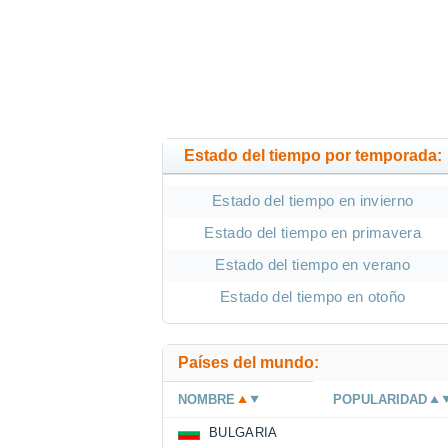
Estado del tiempo por temporada:
Estado del tiempo en invierno
Estado del tiempo en primavera
Estado del tiempo en verano
Estado del tiempo en otoño
Países del mundo:
NOMBRE
POPULARIDAD
BULGARIA