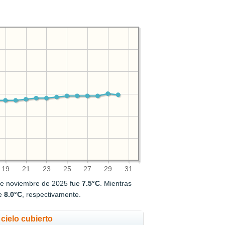
19
21
23
25
27
29
31
de noviembre de 2025 fue
7.5°C
. Mientras
e
8.0°C
, respectivamente.
cielo cubierto