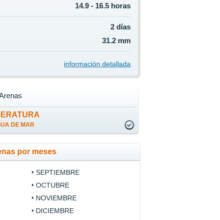
14.9 - 16.5 horas
2 días
31.2 mm
información detallada
 Arenas
PERATURA
GUA DE MAR
renas por meses
SEPTIEMBRE
OCTUBRE
NOVIEMBRE
DICIEMBRE