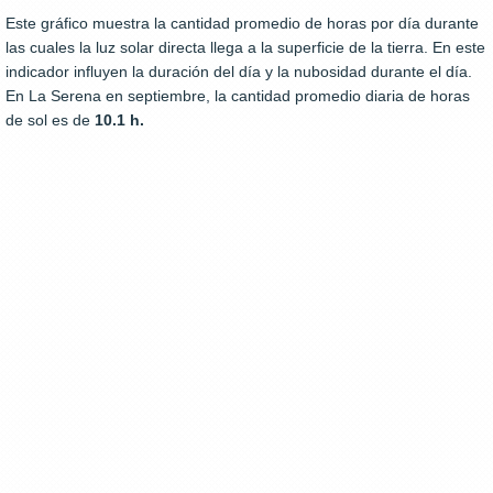
Este gráfico muestra la cantidad promedio de horas por día durante
las cuales la luz solar directa llega a la superficie de la tierra. En este
indicador influyen la duración del día y la nubosidad durante el día.
En La Serena en septiembre, la cantidad promedio diaria de horas
de sol es de
10.1 h.