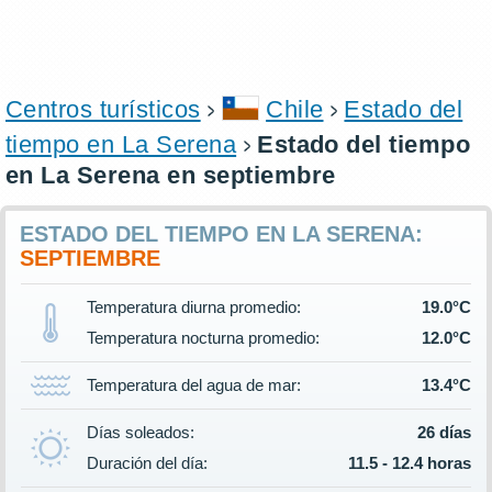
Centros turísticos
Chile
Estado del
tiempo en La Serena
Estado del tiempo
en La Serena en septiembre
ESTADO DEL TIEMPO EN LA SERENA:
SEPTIEMBRE
Temperatura diurna promedio:
19.0°C
Temperatura nocturna promedio:
12.0°C
Temperatura del agua de mar:
13.4°C
Días soleados:
26 días
Duración del día:
11.5 - 12.4 horas