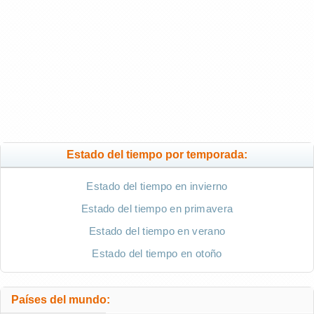
Estado del tiempo por temporada:
Estado del tiempo en invierno
Estado del tiempo en primavera
Estado del tiempo en verano
Estado del tiempo en otoño
Países del mundo: