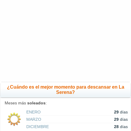
¿Cuándo es el mejor momento para descansar en La
Serena?
Meses más
soleados
:
ENERO
29
días
MARZO
29
días
DICIEMBRE
28
días