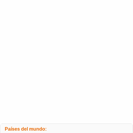
Países del mundo: