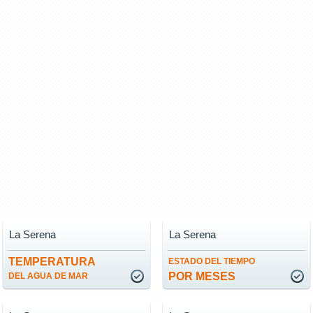
La Serena
La Serena
TEMPERATURA
ESTADO DEL TIEMPO
POR MESES
DEL AGUA DE MAR