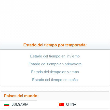
Estado del tiempo por temporada:
Estado del tiempo en invierno
Estado del tiempo en primavera
Estado del tiempo en verano
Estado del tiempo en otoño
Países del mundo:
BULGARIA
CHINA