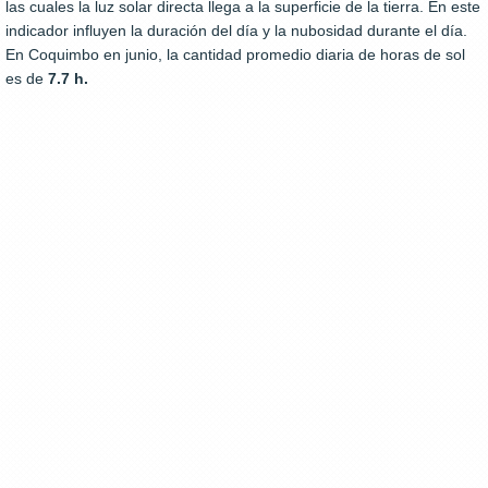
las cuales la luz solar directa llega a la superficie de la tierra. En este
indicador influyen la duración del día y la nubosidad durante el día.
En Coquimbo en junio, la cantidad promedio diaria de horas de sol
es de
7.7 h.