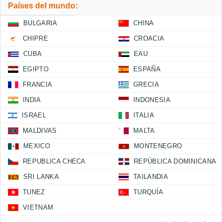
Países del mundo:
BULGARIA
CHINA
CHIPRE
CROACIA
CUBA
EAU
EGIPTO
ESPAÑA
FRANCIA
GRECIA
INDIA
INDONESIA
ISRAEL
ITALIA
MALDIVAS
MALTA
MEXICO
MONTENEGRO
REPUBLICA CHECA
REPÚBLICA DOMINICANA
SRI LANKA
TAILANDIA
TUNEZ
TURQUÍA
VIETNAM