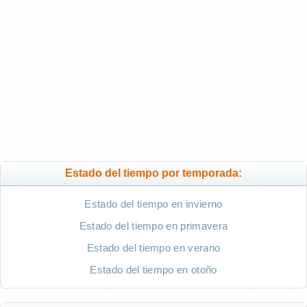
Estado del tiempo por temporada:
Estado del tiempo en invierno
Estado del tiempo en primavera
Estado del tiempo en verano
Estado del tiempo en otoño