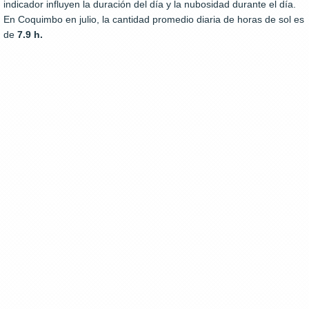
indicador influyen la duración del día y la nubosidad durante el día.
En Coquimbo en julio, la cantidad promedio diaria de horas de sol es
de
7.9 h.