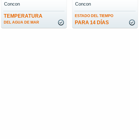
Concon
Concon
TEMPERATURA
ESTADO DEL TIEMPO
PARA 14 DÍAS
DEL AGUA DE MAR