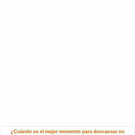
¿Cuándo es el mejor momento para descansar en