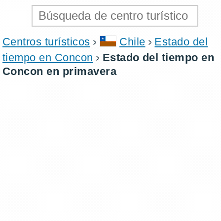
Centros turísticos
Chile
Estado del
tiempo en Concon
Estado del tiempo en
Concon en primavera