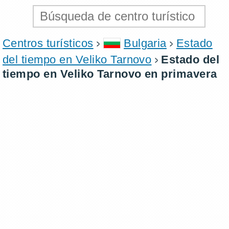
Centros turísticos
Bulgaria
Estado
del tiempo en Veliko Tarnovo
Estado del
tiempo en Veliko Tarnovo en primavera