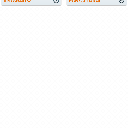
EN AGOSTO
PARA 14 DÍAS