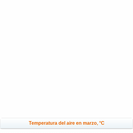
Temperatura del aire en marzo, °C