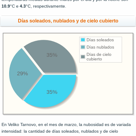
10.9
°C e
4.3
°C, respectivamente.
Días soleados, nublados y de cielo cubierto
Días soleados
Días nublados
35%
Días de cielo
cubierto
29%
35%
En Veliko Tarnovo, en el mes de marzo, la nubosidad es de variada
intensidad: la cantidad de días soleados, nublados y de cielo