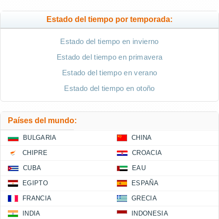
Estado del tiempo por temporada:
Estado del tiempo en invierno
Estado del tiempo en primavera
Estado del tiempo en verano
Estado del tiempo en otoño
Países del mundo:
BULGARIA
CHINA
CHIPRE
CROACIA
CUBA
EAU
EGIPTO
ESPAÑA
FRANCIA
GRECIA
INDIA
INDONESIA