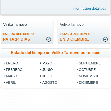
información detallada
Veliko Tarnovo
Veliko Tarnovo
ESTADO DEL TIEMPO
ESTADO DEL TIEMPO
PARA 14 DÍAS
EN DICIEMBRE
Estado del tiempo en Veliko Tarnovo por meses
ENERO
MAYO
SEPTIEMBRE
FEBRERO
JUNIO
OCTUBRE
MARZO
JULIO
NOVIEMBRE
ABRIL
AGOSTO
DICIEMBRE