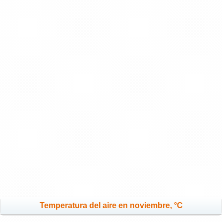
Temperatura del aire en noviembre, °C