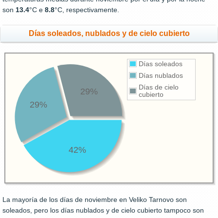
son
13.4
°C e
8.8
°C, respectivamente.
Días soleados, nublados y de cielo cubierto
Días soleados
Días nublados
Días de cielo
29%
cubierto
29%
42%
La mayoría de los días de noviembre en Veliko Tarnovo son
soleados, pero los días nublados y de cielo cubierto tampoco son