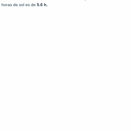
horas de sol es de
5.6 h.