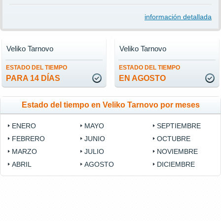
información detallada
Veliko Tarnovo
Veliko Tarnovo
ESTADO DEL TIEMPO
ESTADO DEL TIEMPO
PARA 14 DÍAS
EN AGOSTO
Estado del tiempo en Veliko Tarnovo por meses
ENERO
MAYO
SEPTIEMBRE
FEBRERO
JUNIO
OCTUBRE
MARZO
JULIO
NOVIEMBRE
ABRIL
AGOSTO
DICIEMBRE