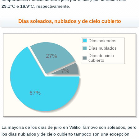
29.1
°C e
16.9
°C, respectivamente.
Días soleados, nublados y de cielo cubierto
Días soleados
Días nublados
27%
Días de cielo
cubierto
7%
67%
La mayoría de los días de julio en Veliko Tarnovo son soleados, pero
los días nublados y de cielo cubierto tampoco son una excepción.