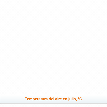
Temperatura del aire en julio, °C