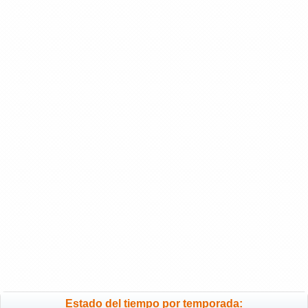
Estado del tiempo por temporada: