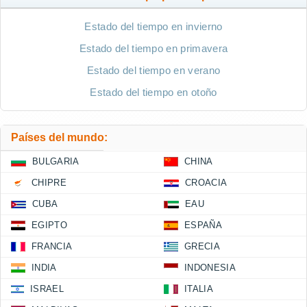
Estado del tiempo en invierno
Estado del tiempo en primavera
Estado del tiempo en verano
Estado del tiempo en otoño
Países del mundo:
BULGARIA
CHINA
CHIPRE
CROACIA
CUBA
EAU
EGIPTO
ESPAÑA
FRANCIA
GRECIA
INDIA
INDONESIA
ISRAEL
ITALIA