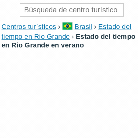
Centros turísticos
Brasil
Estado del
tiempo en Rio Grande
Estado del tiempo
en Rio Grande en verano