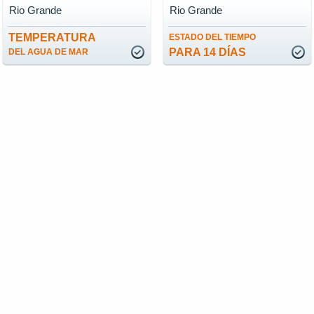
Rio Grande
Rio Grande
TEMPERATURA
ESTADO DEL TIEMPO
PARA 14 DÍAS
DEL AGUA DE MAR