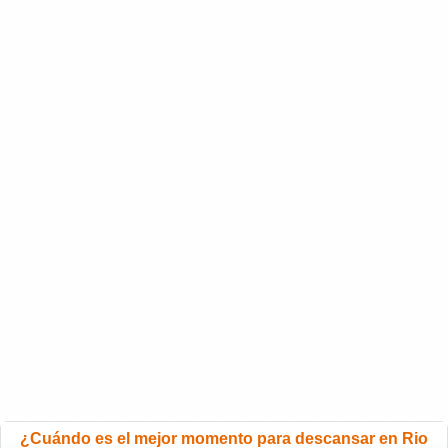
¿Cuándo es el mejor momento para descansar en Rio