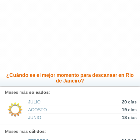
¿Cuándo es el mejor momento para descansar en Río
de Janeiro?
Meses más
soleados
:
JULIO
20
días
AGOSTO
19
días
JUNIO
18
días
Meses más
cálidos
: