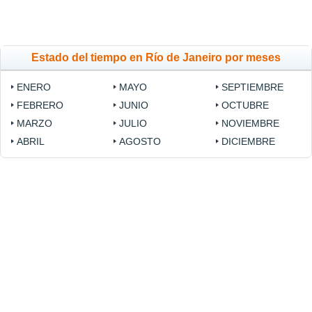
Estado del tiempo en Río de Janeiro por meses
ENERO
MAYO
SEPTIEMBRE
FEBRERO
JUNIO
OCTUBRE
MARZO
JULIO
NOVIEMBRE
ABRIL
AGOSTO
DICIEMBRE