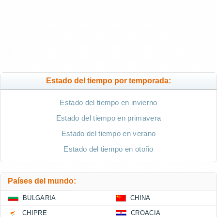
Estado del tiempo por temporada:
Estado del tiempo en invierno
Estado del tiempo en primavera
Estado del tiempo en verano
Estado del tiempo en otoño
Países del mundo:
BULGARIA
CHINA
CHIPRE
CROACIA