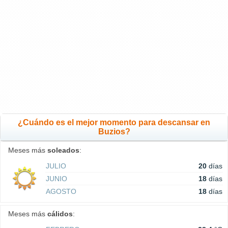
¿Cuándo es el mejor momento para descansar en
Buzios?
Meses más
soleados
:
JULIO
20
días
JUNIO
18
días
AGOSTO
18
días
Meses más
cálidos
: