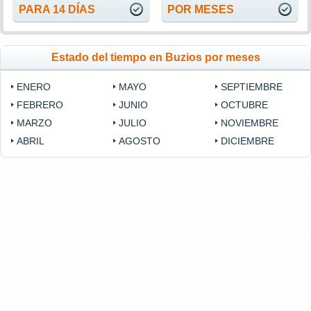
PARA 14 DÍAS
POR MESES
Estado del tiempo en Buzios por meses
ENERO
MAYO
SEPTIEMBRE
FEBRERO
JUNIO
OCTUBRE
MARZO
JULIO
NOVIEMBRE
ABRIL
AGOSTO
DICIEMBRE