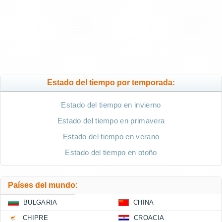
Estado del tiempo por temporada:
Estado del tiempo en invierno
Estado del tiempo en primavera
Estado del tiempo en verano
Estado del tiempo en otoño
Países del mundo:
BULGARIA
CHINA
CHIPRE
CROACIA