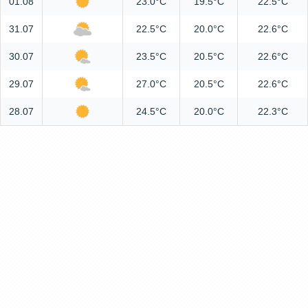
01.08
23.0°C
19.5°C
22.5°C
31.07
22.5°C
20.0°C
22.6°C
30.07
23.5°C
20.5°C
22.6°C
29.07
27.0°C
20.5°C
22.6°C
28.07
24.5°C
20.0°C
22.3°C