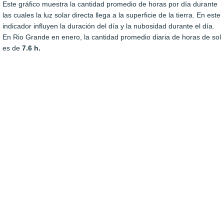
Este gráfico muestra la cantidad promedio de horas por día durante
las cuales la luz solar directa llega a la superficie de la tierra. En este
indicador influyen la duración del día y la nubosidad durante el día.
En Rio Grande en enero, la cantidad promedio diaria de horas de sol
es de
7.6 h.