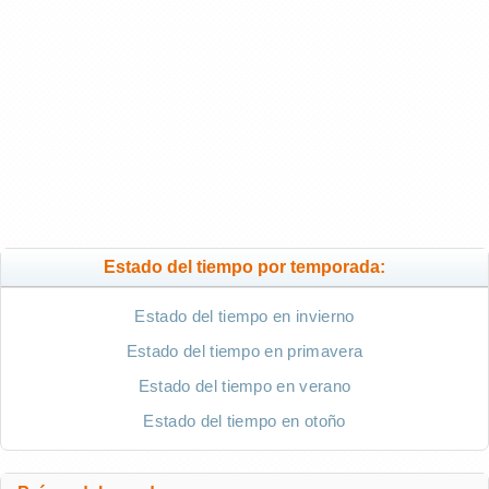
Estado del tiempo por temporada:
Estado del tiempo en invierno
Estado del tiempo en primavera
Estado del tiempo en verano
Estado del tiempo en otoño