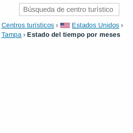
Centros turísticos
Estados Unidos
Tampa
Estado del tiempo por meses