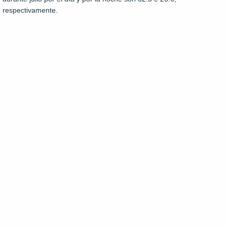
respectivamente.