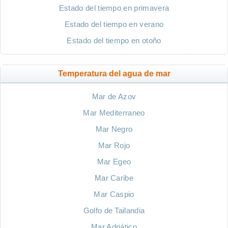
Estado del tiempo en primavera
Estado del tiempo en verano
Estado del tiempo en otoño
Temperatura del agua de mar
Mar de Azov
Mar Mediterraneo
Mar Negro
Mar Rojo
Mar Egeo
Mar Caribe
Mar Caspio
Golfo de Tailandia
Mar Adriático