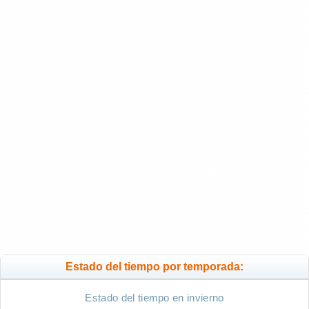
Estado del tiempo por temporada:
Estado del tiempo en invierno