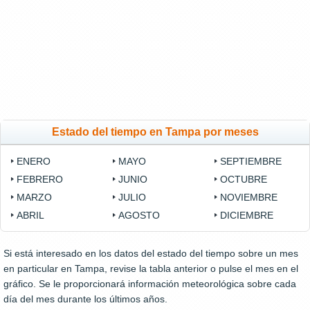
Estado del tiempo en Tampa por meses
ENERO
MAYO
SEPTIEMBRE
FEBRERO
JUNIO
OCTUBRE
MARZO
JULIO
NOVIEMBRE
ABRIL
AGOSTO
DICIEMBRE
Si está interesado en los datos del estado del tiempo sobre un mes
en particular en Tampa, revise la tabla anterior o pulse el mes en el
gráfico. Se le proporcionará información meteorológica sobre cada
día del mes durante los últimos años.