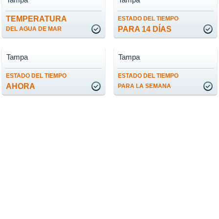
TEMPERATURA
ESTADO DEL TIEMPO
PARA 14 DÍAS
DEL AGUA DE MAR
Tampa
Tampa
ESTADO DEL TIEMPO
ESTADO DEL TIEMPO
AHORA
PARA LA SEMANA