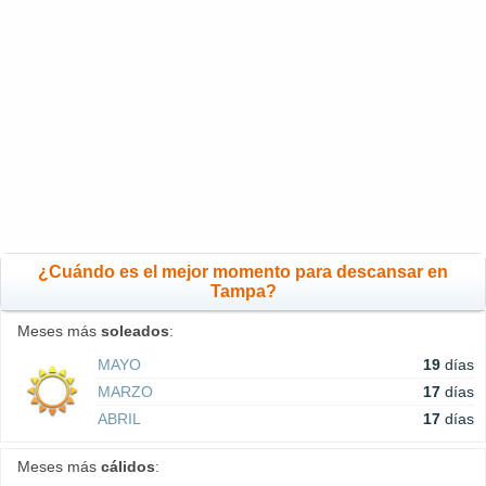
¿Cuándo es el mejor momento para descansar en
Tampa?
Meses más
soleados
:
MAYO
19
días
MARZO
17
días
ABRIL
17
días
Meses más
cálidos
: