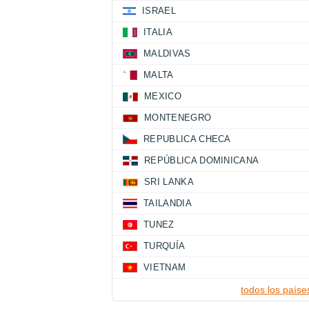
ISRAEL
ITALIA
MALDIVAS
MALTA
MEXICO
MONTENEGRO
REPUBLICA CHECA
REPÚBLICA DOMINICANA
SRI LANKA
TAILANDIA
TUNEZ
TURQUÍA
VIETNAM
todos los paíse