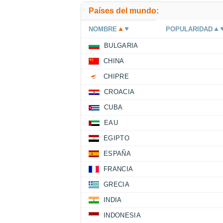
Países del mundo:
NOMBRE
POPULARIDAD
BULGARIA
CHINA
CHIPRE
CROACIA
CUBA
EAU
EGIPTO
ESPAÑA
FRANCIA
GRECIA
INDIA
INDONESIA