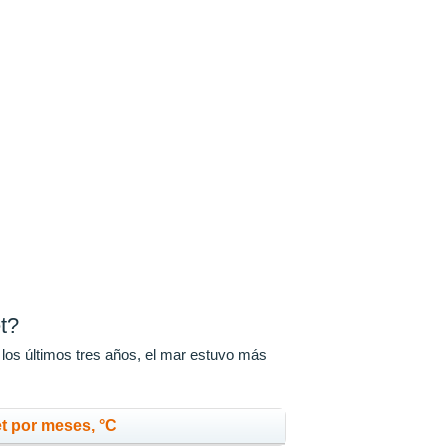
t?
 los últimos tres años, el mar estuvo más
t por meses, °C