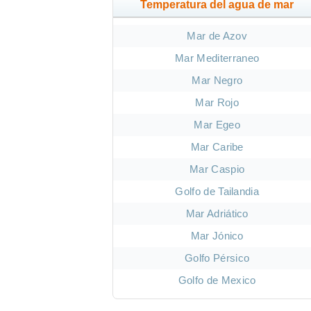
Temperatura del agua de mar
Mar de Azov
Mar Mediterraneo
Mar Negro
Mar Rojo
Mar Egeo
Mar Caribe
Mar Caspio
Golfo de Tailandia
Mar Adriático
Mar Jónico
Golfo Pérsico
Golfo de Mexico