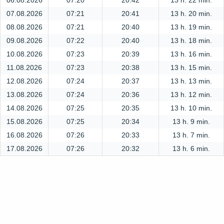
06.08.2026
07:20
20:42
13 h. 22 min.
07.08.2026
07:21
20:41
13 h. 20 min.
08.08.2026
07:21
20:40
13 h. 19 min.
09.08.2026
07:22
20:40
13 h. 18 min.
10.08.2026
07:23
20:39
13 h. 16 min.
11.08.2026
07:23
20:38
13 h. 15 min.
12.08.2026
07:24
20:37
13 h. 13 min.
13.08.2026
07:24
20:36
13 h. 12 min.
14.08.2026
07:25
20:35
13 h. 10 min.
15.08.2026
07:25
20:34
13 h. 9 min.
16.08.2026
07:26
20:33
13 h. 7 min.
17.08.2026
07:26
20:32
13 h. 6 min.