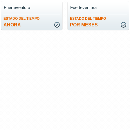
Fuerteventura
Fuerteventura
ESTADO DEL TIEMPO
ESTADO DEL TIEMPO
AHORA
POR MESES