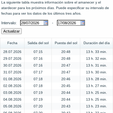
La siguiente tabla muestra información sobre el amanecer y el
atardecer para los próximos días. Puede especificar su intervalo de
fechas para ver los datos de los últimos tres años.
Intervalo:
-
Fecha
Salida del sol
Puesta del sol
Duración del día
28.07.2026
07:15
20:48
13 h. 33 min.
29.07.2026
07:16
20:48
13 h. 32 min.
30.07.2026
07:16
20:47
13 h. 31 min.
31.07.2026
07:17
20:47
13 h. 30 min.
01.08.2026
07:18
20:46
13 h. 28 min.
02.08.2026
07:18
20:45
13 h. 27 min.
03.08.2026
07:19
20:44
13 h. 25 min.
04.08.2026
07:19
20:44
13 h. 25 min.
05.08.2026
07:20
20:43
13 h. 23 min.