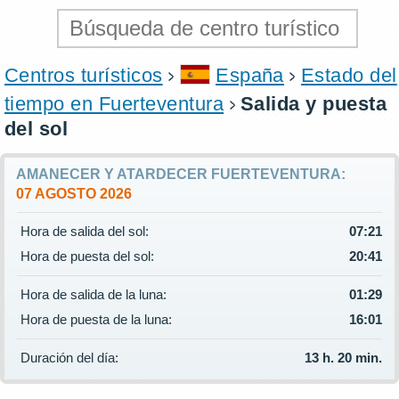
Centros turísticos
España
Estado del
tiempo en Fuerteventura
Salida y puesta
del sol
AMANECER Y ATARDECER FUERTEVENTURA:
07 AGOSTO 2026
Hora de salida del sol:
07:21
Hora de puesta del sol:
20:41
Hora de salida de la luna:
01:29
Hora de puesta de la luna:
16:01
Duración del día:
13 h. 20 min.