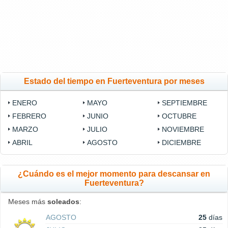
Estado del tiempo en Fuerteventura por meses
ENERO
MAYO
SEPTIEMBRE
FEBRERO
JUNIO
OCTUBRE
MARZO
JULIO
NOVIEMBRE
ABRIL
AGOSTO
DICIEMBRE
¿Cuándo es el mejor momento para descansar en
Fuerteventura?
Meses más
soleados
:
AGOSTO
25
días