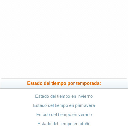
Estado del tiempo por temporada:
Estado del tiempo en invierno
Estado del tiempo en primavera
Estado del tiempo en verano
Estado del tiempo en otoño