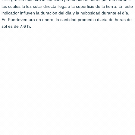
las cuales la luz solar directa llega a la superficie de la tierra. En este
indicador influyen la duración del día y la nubosidad durante el día.
En Fuerteventura en enero, la cantidad promedio diaria de horas de
sol es de
7.6 h.