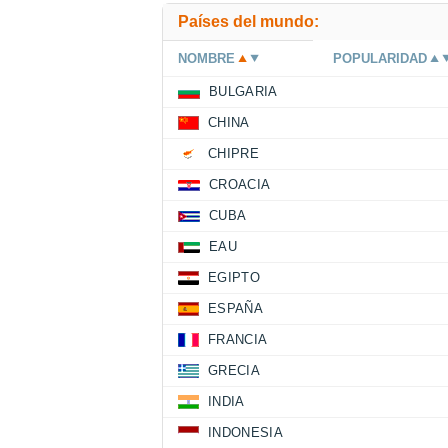
Países del mundo:
NOMBRE
POPULARIDAD
BULGARIA
CHINA
CHIPRE
CROACIA
CUBA
EAU
EGIPTO
ESPAÑA
FRANCIA
GRECIA
INDIA
INDONESIA