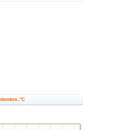
ptiembre, °C