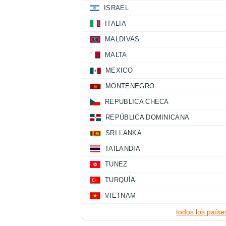
ISRAEL
ITALIA
MALDIVAS
MALTA
MEXICO
MONTENEGRO
REPUBLICA CHECA
REPÚBLICA DOMINICANA
SRI LANKA
TAILANDIA
TUNEZ
TURQUÍA
VIETNAM
todos los paíse