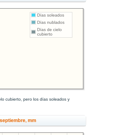
Días soleados
Días nublados
Días de cielo
cubierto
lo cubierto, pero los días soleados y
 septiembre, mm