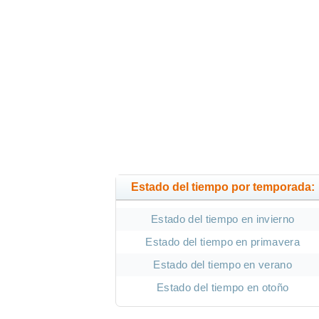
Estado del tiempo por temporada:
Estado del tiempo en invierno
Estado del tiempo en primavera
Estado del tiempo en verano
Estado del tiempo en otoño