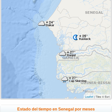
Leaflet
| Tiles © Esri
Estado del tiempo en Senegal por meses