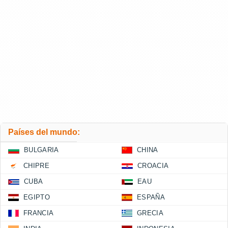
Países del mundo:
BULGARIA
CHINA
CHIPRE
CROACIA
CUBA
EAU
EGIPTO
ESPAÑA
FRANCIA
GRECIA