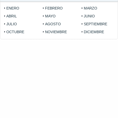
ENERO
FEBRERO
MARZO
ABRIL
MAYO
JUNIO
JULIO
AGOSTO
SEPTIEMBRE
OCTUBRE
NOVIEMBRE
DICIEMBRE