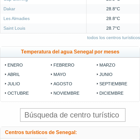
Dakar
28.8°C
Les Almadies
28.8°C
Saint Louis
28.7°C
todos los centros turísticos
Temperatura del agua Senegal por meses
ENERO
FEBRERO
MARZO
ABRIL
MAYO
JUNIO
JULIO
AGOSTO
SEPTIEMBRE
OCTUBRE
NOVIEMBRE
DICIEMBRE
Centros turísticos de Senegal: