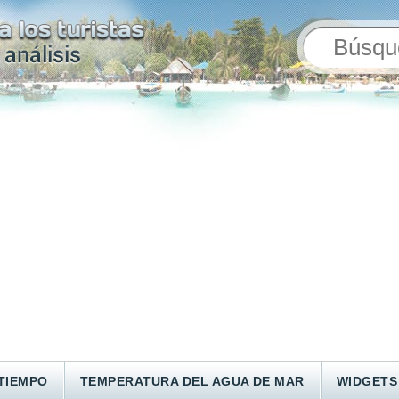
TIEMPO
TEMPERATURA DEL AGUA DE MAR
WIDGETS