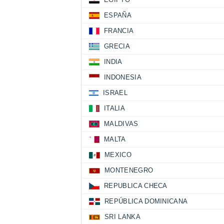
ESPAÑA
FRANCIA
GRECIA
INDIA
INDONESIA
ISRAEL
ITALIA
MALDIVAS
MALTA
MEXICO
MONTENEGRO
REPUBLICA CHECA
REPÚBLICA DOMINICANA
SRI LANKA