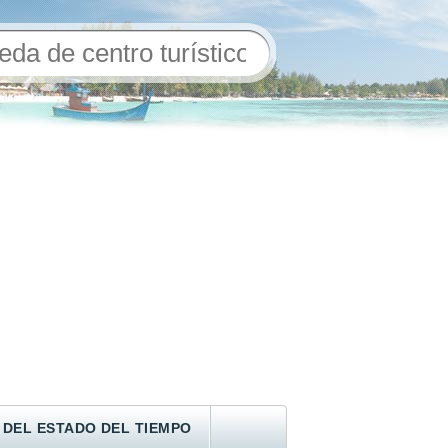
 DEL ESTADO DEL TIEMPO