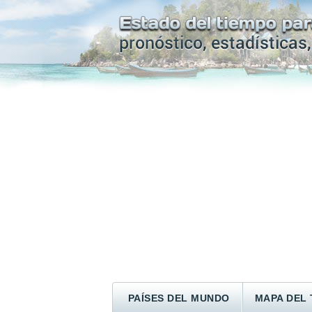
PAÍSES DEL MUNDO
MAPA DEL 