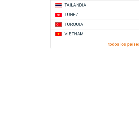
TAILANDIA
TUNEZ
TURQUÍA
VIETNAM
todos los paíse