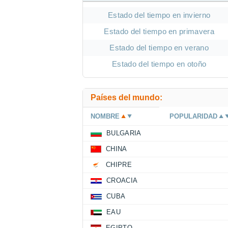
Estado del tiempo en invierno
Estado del tiempo en primavera
Estado del tiempo en verano
Estado del tiempo en otoño
Países del mundo:
NOMBRE
POPULARIDAD
BULGARIA
CHINA
CHIPRE
CROACIA
CUBA
EAU
EGIPTO