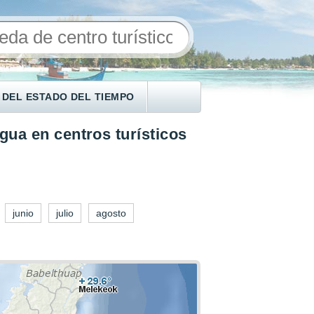
 DEL ESTADO DEL TIEMPO
gua en centros turísticos
junio
julio
agosto