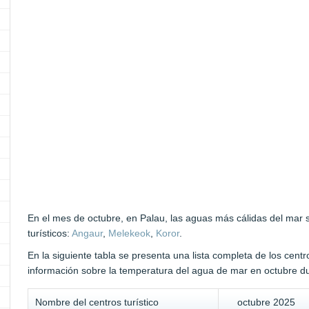
En el mes de octubre, en Palau, las aguas más cálidas del mar 
turísticos:
Angaur
,
Melekeok
,
Koror
.
En la siguiente tabla se presenta una lista completa de los centr
información sobre la temperatura del agua de mar en octubre du
Nombre del centros turístico
octubre 2025