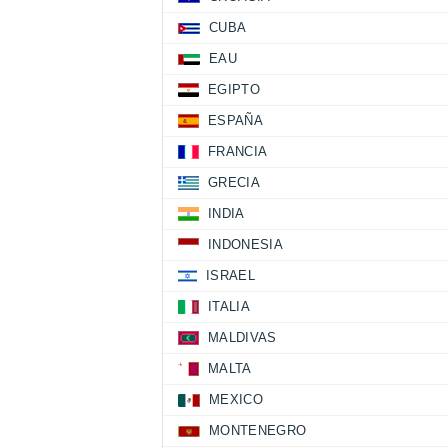
CUBA
EAU
EGIPTO
ESPAÑA
FRANCIA
GRECIA
INDIA
INDONESIA
ISRAEL
ITALIA
MALDIVAS
MALTA
MEXICO
MONTENEGRO