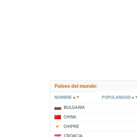
Países del mundo:
NOMBRE
POPULARIDAD
BULGARIA
CHINA
CHIPRE
CROACIA