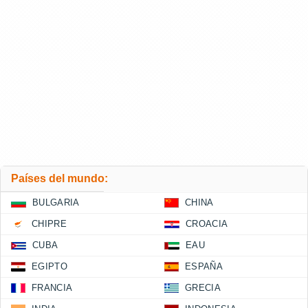
Países del mundo:
BULGARIA
CHINA
CHIPRE
CROACIA
CUBA
EAU
EGIPTO
ESPAÑA
FRANCIA
GRECIA