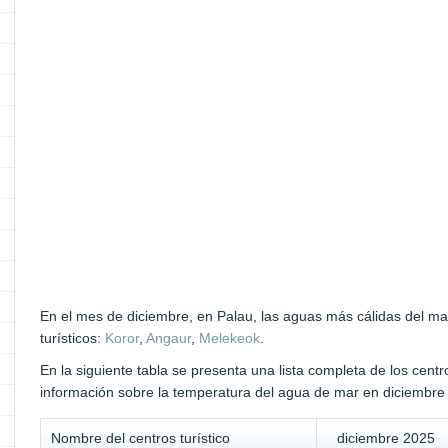
En el mes de diciembre, en Palau, las aguas más cálidas del ma
turísticos:
Koror
,
Angaur
,
Melekeok
.
En la siguiente tabla se presenta una lista completa de los centr
información sobre la temperatura del agua de mar en diciembre 
Nombre del centros turístico
diciembre 2025