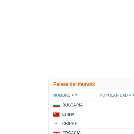
Países del mundo:
NOMBRE
POPULARIDAD
BULGARIA
CHINA
CHIPRE
CROACIA