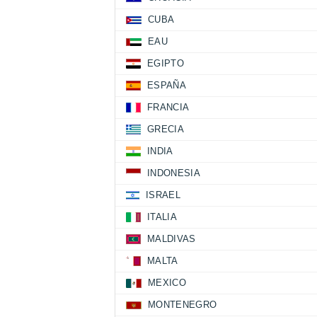
CUBA
EAU
EGIPTO
ESPAÑA
FRANCIA
GRECIA
INDIA
INDONESIA
ISRAEL
ITALIA
MALDIVAS
MALTA
MEXICO
MONTENEGRO