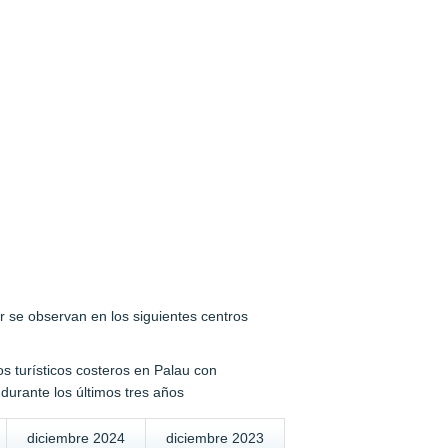
r se observan en los siguientes centros
os turísticos costeros en Palau con
durante los últimos tres años
diciembre 2024
diciembre 2023