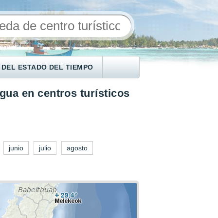
 DEL ESTADO DEL TIEMPO
gua en centros turísticos
junio
julio
agosto