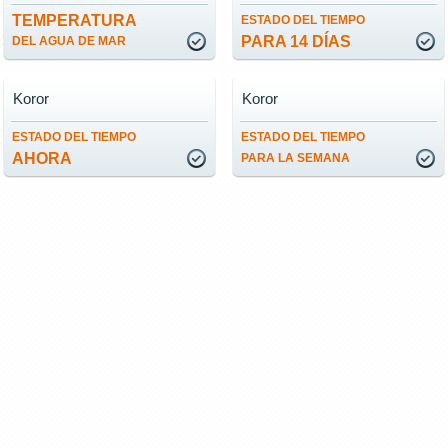
TEMPERATURA
ESTADO DEL TIEMPO
PARA 14 DÍAS
DEL AGUA DE MAR
Koror
Koror
ESTADO DEL TIEMPO
ESTADO DEL TIEMPO
AHORA
PARA LA SEMANA