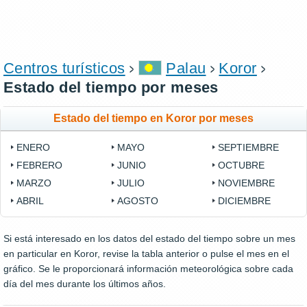
Centros turísticos
Palau
Koror
Estado del tiempo por meses
Estado del tiempo en Koror por meses
ENERO
MAYO
SEPTIEMBRE
FEBRERO
JUNIO
OCTUBRE
MARZO
JULIO
NOVIEMBRE
ABRIL
AGOSTO
DICIEMBRE
Si está interesado en los datos del estado del tiempo sobre un mes
en particular en Koror, revise la tabla anterior o pulse el mes en el
gráfico. Se le proporcionará información meteorológica sobre cada
día del mes durante los últimos años.