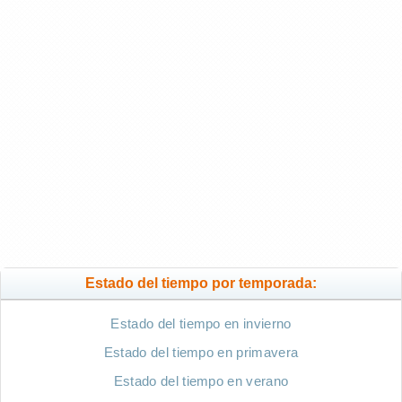
Estado del tiempo por temporada:
Estado del tiempo en invierno
Estado del tiempo en primavera
Estado del tiempo en verano