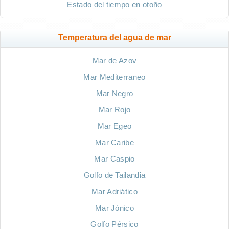
Estado del tiempo en otoño
Temperatura del agua de mar
Mar de Azov
Mar Mediterraneo
Mar Negro
Mar Rojo
Mar Egeo
Mar Caribe
Mar Caspio
Golfo de Tailandia
Mar Adriático
Mar Jónico
Golfo Pérsico