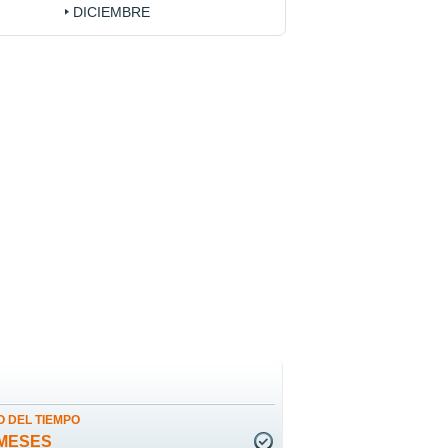
DICIEMBRE
 DEL TIEMPO
MESES