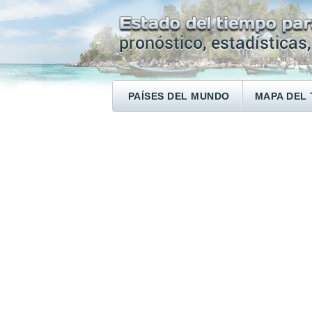
PAÍSES DEL MUNDO
MAPA DEL 
ENCONTRAR UN HOTEL