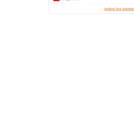
todos los paíse