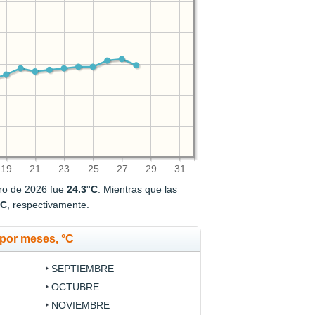
19
21
23
25
27
29
31
ero de 2026 fue
24.3°C
. Mientras que las
°C
, respectivamente.
por meses, °C
SEPTIEMBRE
OCTUBRE
NOVIEMBRE