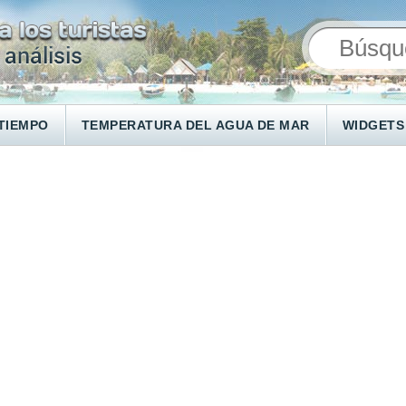
TIEMPO
TEMPERATURA DEL AGUA DE MAR
WIDGETS