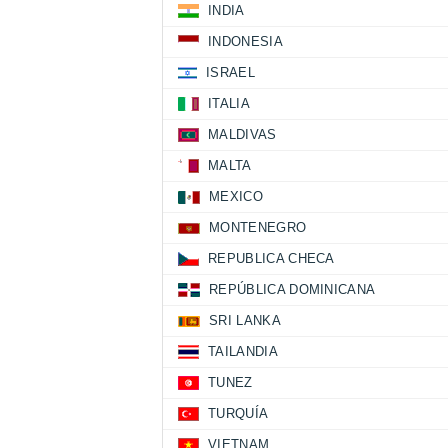
INDIA
INDONESIA
ISRAEL
ITALIA
MALDIVAS
MALTA
MEXICO
MONTENEGRO
REPUBLICA CHECA
REPÚBLICA DOMINICANA
SRI LANKA
TAILANDIA
TUNEZ
TURQUÍA
VIETNAM