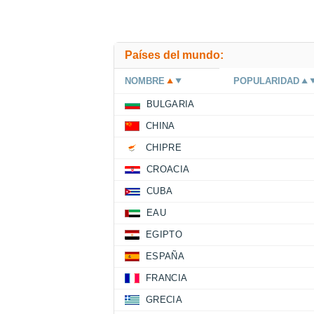
Países del mundo:
NOMBRE
POPULARIDAD
BULGARIA
CHINA
CHIPRE
CROACIA
CUBA
EAU
EGIPTO
ESPAÑA
FRANCIA
GRECIA