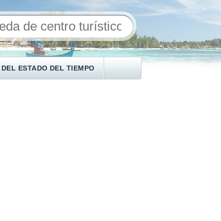
 DEL ESTADO DEL TIEMPO