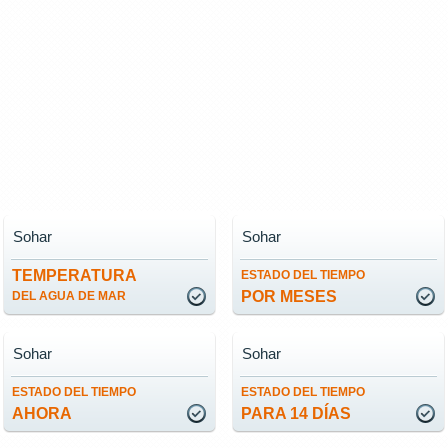
Sohar
Sohar
TEMPERATURA
ESTADO DEL TIEMPO
POR MESES
DEL AGUA DE MAR
Sohar
Sohar
ESTADO DEL TIEMPO
ESTADO DEL TIEMPO
AHORA
PARA 14 DÍAS