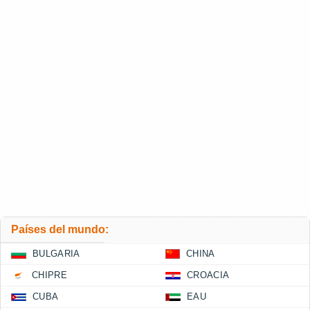
Países del mundo:
BULGARIA
CHINA
CHIPRE
CROACIA
CUBA
EAU