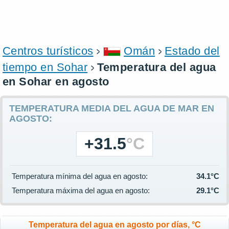
Centros turísticos
Omán
Estado del
tiempo en Sohar
Temperatura del agua
en Sohar en agosto
TEMPERATURA MEDIA DEL AGUA DE MAR EN
AGOSTO:
+31.5
°C
Temperatura mínima del agua en agosto:
34.1°C
Temperatura máxima del agua en agosto:
29.1°C
Temperatura del agua en agosto por días, °C