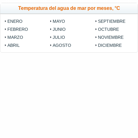
Temperatura del agua de mar por meses, °C
ENERO
MAYO
SEPTIEMBRE
FEBRERO
JUNIO
OCTUBRE
MARZO
JULIO
NOVIEMBRE
ABRIL
AGOSTO
DICIEMBRE