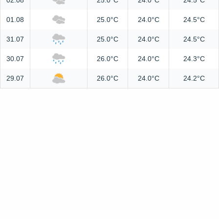
02.08
25.0°C
24.0°C
24.5°C
01.08
25.0°C
24.0°C
24.5°C
31.07
25.0°C
24.0°C
24.5°C
30.07
26.0°C
24.0°C
24.3°C
29.07
26.0°C
24.0°C
24.2°C