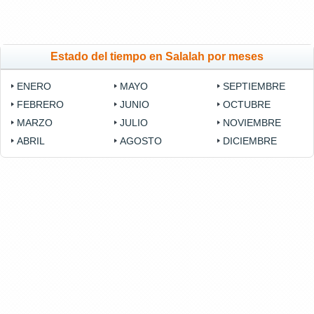
Estado del tiempo en Salalah por meses
ENERO
MAYO
SEPTIEMBRE
FEBRERO
JUNIO
OCTUBRE
MARZO
JULIO
NOVIEMBRE
ABRIL
AGOSTO
DICIEMBRE