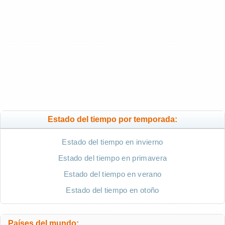
Estado del tiempo por temporada:
Estado del tiempo en invierno
Estado del tiempo en primavera
Estado del tiempo en verano
Estado del tiempo en otoño
Países del mundo: