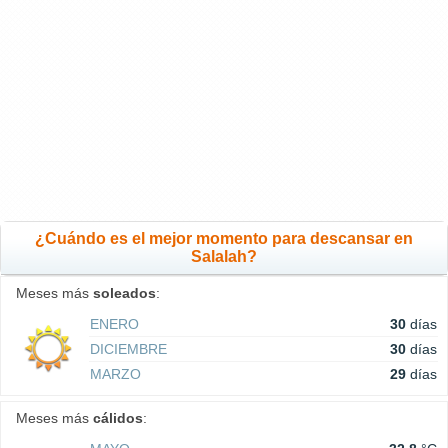
¿Cuándo es el mejor momento para descansar en
Salalah?
Meses más
soleados
:
ENERO
30
días
DICIEMBRE
30
días
MARZO
29
días
Meses más
cálidos
: