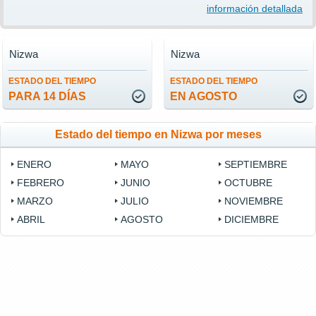
información detallada
Nizwa
Nizwa
ESTADO DEL TIEMPO
ESTADO DEL TIEMPO
PARA 14 DÍAS
EN AGOSTO
Estado del tiempo en Nizwa por meses
ENERO
MAYO
SEPTIEMBRE
FEBRERO
JUNIO
OCTUBRE
MARZO
JULIO
NOVIEMBRE
ABRIL
AGOSTO
DICIEMBRE