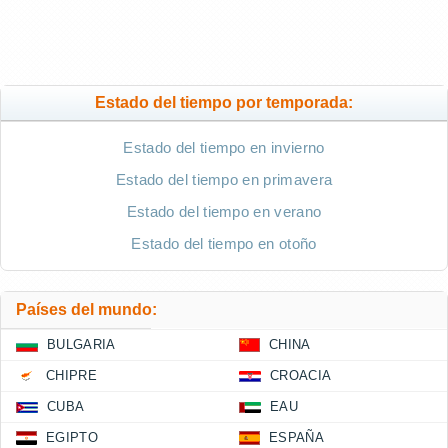
Estado del tiempo por temporada:
Estado del tiempo en invierno
Estado del tiempo en primavera
Estado del tiempo en verano
Estado del tiempo en otoño
Países del mundo:
BULGARIA
CHINA
CHIPRE
CROACIA
CUBA
EAU
EGIPTO
ESPAÑA