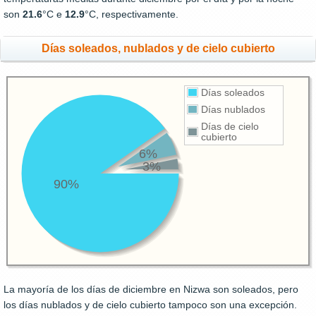
son
21.6
°C e
12.9
°C, respectivamente.
Días soleados, nublados y de cielo cubierto
Días soleados
Días nublados
Días de cielo
cubierto
6%
3%
90%
La mayoría de los días de diciembre en Nizwa son soleados, pero
los días nublados y de cielo cubierto tampoco son una excepción.