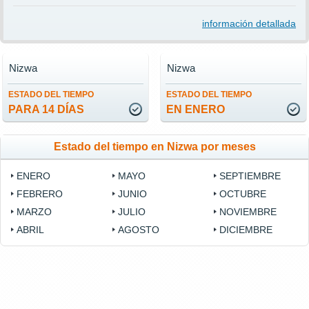
información detallada
Nizwa
Nizwa
ESTADO DEL TIEMPO
ESTADO DEL TIEMPO
PARA 14 DÍAS
EN ENERO
Estado del tiempo en Nizwa por meses
ENERO
MAYO
SEPTIEMBRE
FEBRERO
JUNIO
OCTUBRE
MARZO
JULIO
NOVIEMBRE
ABRIL
AGOSTO
DICIEMBRE