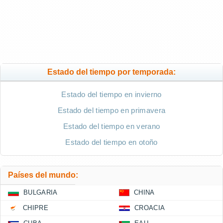
Estado del tiempo por temporada:
Estado del tiempo en invierno
Estado del tiempo en primavera
Estado del tiempo en verano
Estado del tiempo en otoño
Países del mundo:
BULGARIA
CHINA
CHIPRE
CROACIA