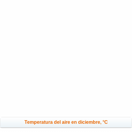
Temperatura del aire en diciembre, °C