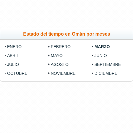
Estado del tiempo en Omán por meses
ENERO
FEBRERO
MARZO
ABRIL
MAYO
JUNIO
JULIO
AGOSTO
SEPTIEMBRE
OCTUBRE
NOVIEMBRE
DICIEMBRE