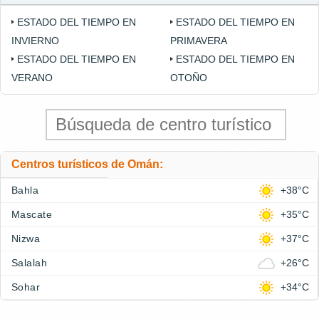
ESTADO DEL TIEMPO EN
ESTADO DEL TIEMPO EN
INVIERNO
PRIMAVERA
ESTADO DEL TIEMPO EN
ESTADO DEL TIEMPO EN
VERANO
OTOÑO
Centros turísticos de Omán:
Bahla
+38°C
Mascate
+35°C
Nizwa
+37°C
Salalah
+26°C
Sohar
+34°C