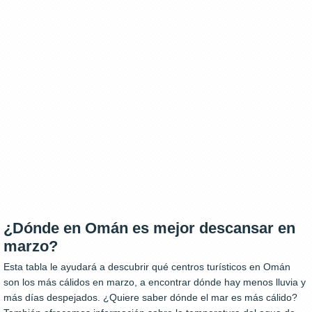
¿Dónde en Omán es mejor descansar en
marzo?
Esta tabla le ayudará a descubrir qué centros turísticos en Omán
son los más cálidos en marzo, a encontrar dónde hay menos lluvia y
más días despejados. ¿Quiere saber dónde el mar es más cálido?