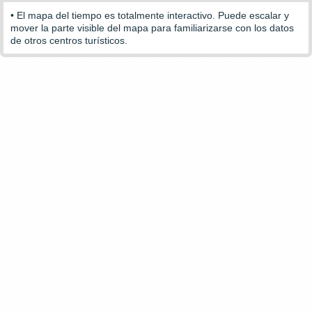
• El mapa del tiempo es totalmente interactivo. Puede escalar y
mover la parte visible del mapa para familiarizarse con los datos
de otros centros turísticos.