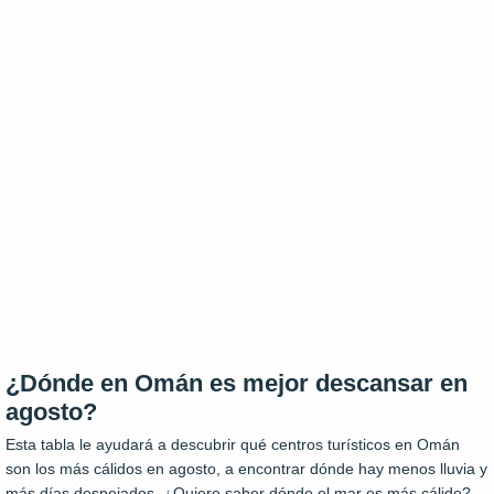
¿Dónde en Omán es mejor descansar en
agosto?
Esta tabla le ayudará a descubrir qué centros turísticos en Omán
son los más cálidos en agosto, a encontrar dónde hay menos lluvia y
más días despejados. ¿Quiere saber dónde el mar es más cálido?