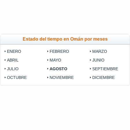
Estado del tiempo en Omán por meses
ENERO
FEBRERO
MARZO
ABRIL
MAYO
JUNIO
JULIO
AGOSTO
SEPTIEMBRE
OCTUBRE
NOVIEMBRE
DICIEMBRE