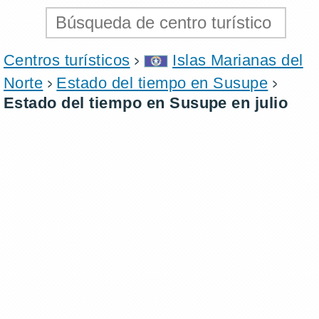
Centros turísticos
Islas Marianas del
Norte
Estado del tiempo en Susupe
Estado del tiempo en Susupe en julio