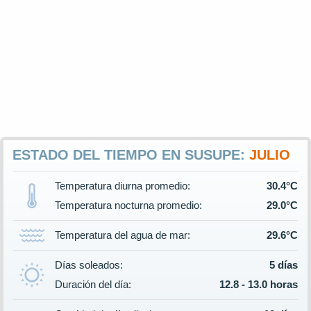
ESTADO DEL TIEMPO EN SUSUPE:
JULIO
Temperatura diurna promedio:
30.4°C
Temperatura nocturna promedio:
29.0°C
Temperatura del agua de mar:
29.6°C
Días soleados:
5 días
Duración del día:
12.8 - 13.0 horas