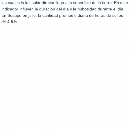
las cuales la luz solar directa llega a la superficie de la tierra. En este
indicador influyen la duración del día y la nubosidad durante el día.
En Susupe en julio, la cantidad promedio diaria de horas de sol es
de
4.8 h.