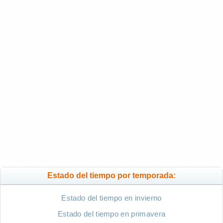
Estado del tiempo por temporada:
Estado del tiempo en invierno
Estado del tiempo en primavera