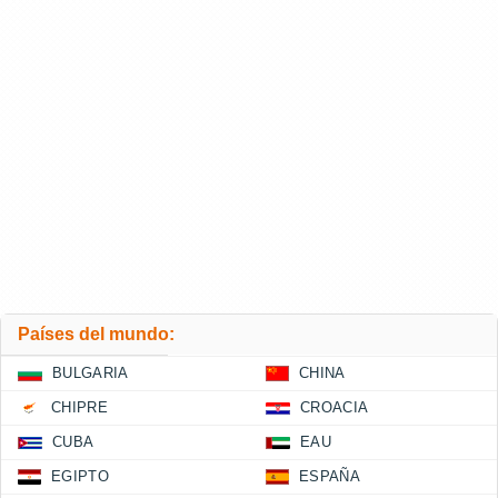
Países del mundo:
BULGARIA
CHINA
CHIPRE
CROACIA
CUBA
EAU
EGIPTO
ESPAÑA