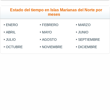
Estado del tiempo en Islas Marianas del Norte por
meses
ENERO
FEBRERO
MARZO
ABRIL
MAYO
JUNIO
JULIO
AGOSTO
SEPTIEMBRE
OCTUBRE
NOVIEMBRE
DICIEMBRE