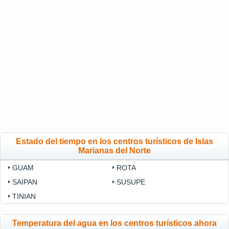
Estado del tiempo en los centros turísticos de Islas
Marianas del Norte
GUAM
ROTA
SAIPAN
SUSUPE
TINIAN
Temperatura del agua en los centros turísticos ahora