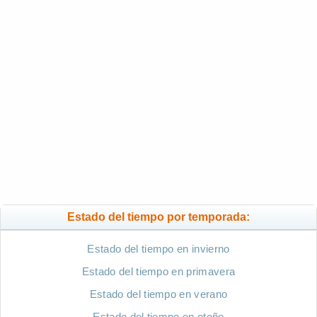
Estado del tiempo por temporada:
Estado del tiempo en invierno
Estado del tiempo en primavera
Estado del tiempo en verano
Estado del tiempo en otoño