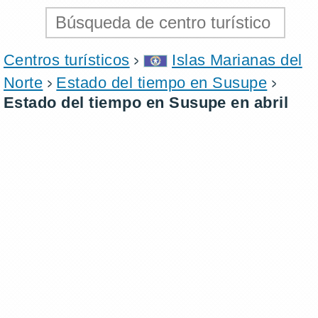
Centros turísticos
Islas Marianas del
Norte
Estado del tiempo en Susupe
Estado del tiempo en Susupe en abril