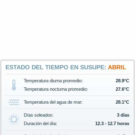
ESTADO DEL TIEMPO EN SUSUPE:
ABRIL
Temperatura diurna promedio:
28.9°C
Temperatura nocturna promedio:
27.6°C
Temperatura del agua de mar:
28.1°C
Días soleados:
3 días
Duración del día:
12.3 - 12.7 horas