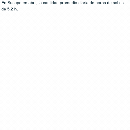
En Susupe en abril, la cantidad promedio diaria de horas de sol es
de
5.2 h.