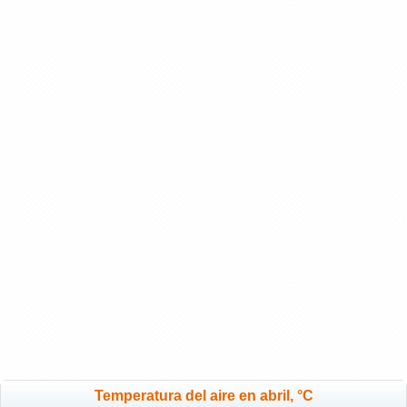
Temperatura del aire en abril, °C