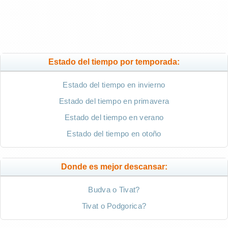
Estado del tiempo por temporada:
Estado del tiempo en invierno
Estado del tiempo en primavera
Estado del tiempo en verano
Estado del tiempo en otoño
Donde es mejor descansar:
Budva o Tivat?
Tivat o Podgorica?