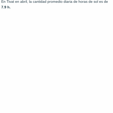
En Tivat en abril, la cantidad promedio diaria de horas de sol es de
7.9 h.