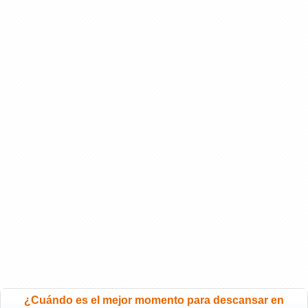
¿Cuándo es el mejor momento para descansar en