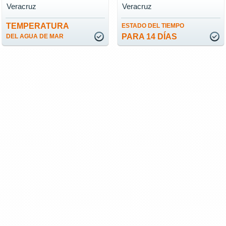
Veracruz
Veracruz
TEMPERATURA
ESTADO DEL TIEMPO
PARA 14 DÍAS
DEL AGUA DE MAR