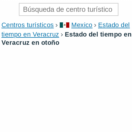
Centros turísticos
Mexico
Estado del
tiempo en Veracruz
Estado del tiempo en
Veracruz en otoño