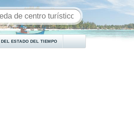
 DEL ESTADO DEL TIEMPO