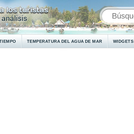
TIEMPO
TEMPERATURA DEL AGUA DE MAR
WIDGETS