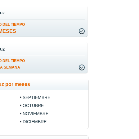
ruz
 DEL TIEMPO
MESES
ruz
 DEL TIEMPO
LA SEMANA
uz por meses
SEPTIEMBRE
OCTUBRE
NOVIEMBRE
DICIEMBRE