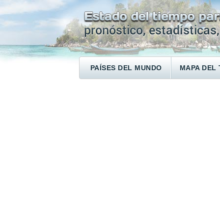
PAÍSES DEL MUNDO
MAPA DEL 
ENCONTRAR UN HOTEL