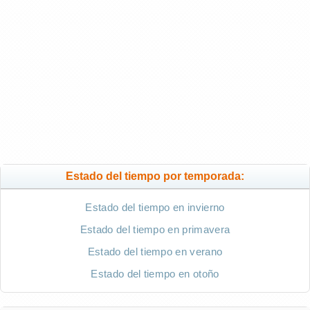
Estado del tiempo por temporada:
Estado del tiempo en invierno
Estado del tiempo en primavera
Estado del tiempo en verano
Estado del tiempo en otoño