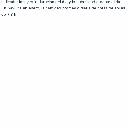
indicador influyen la duración del día y la nubosidad durante el día.
En Sayulita en enero, la cantidad promedio diaria de horas de sol es
de
7.7 h.