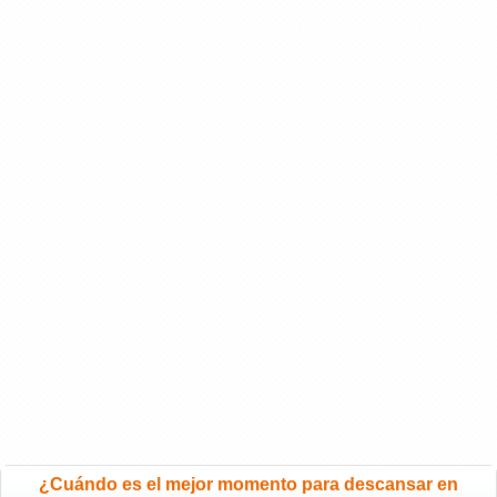
¿Cuándo es el mejor momento para descansar en