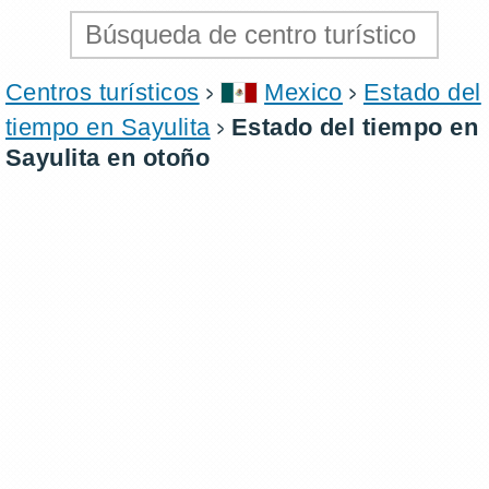
Centros turísticos
Mexico
Estado del
tiempo en Sayulita
Estado del tiempo en
Sayulita en otoño