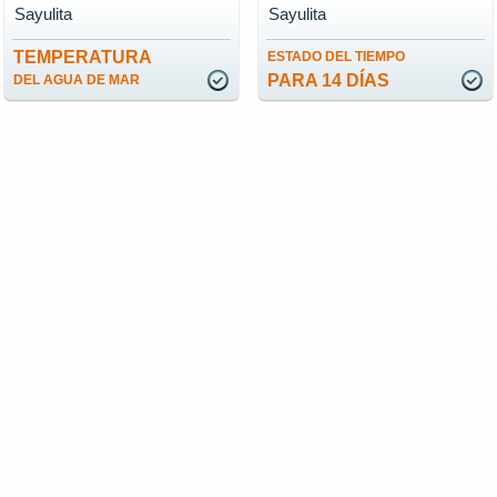
Sayulita
Sayulita
TEMPERATURA
ESTADO DEL TIEMPO
PARA 14 DÍAS
DEL AGUA DE MAR