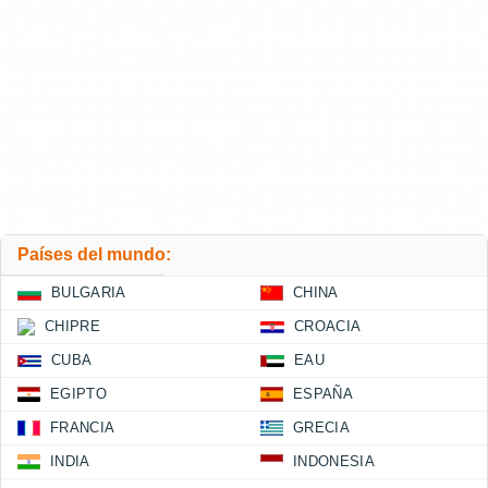
Países del mundo:
BULGARIA
CHINA
CHIPRE
CROACIA
CUBA
EAU
EGIPTO
ESPAÑA
FRANCIA
GRECIA
INDIA
INDONESIA