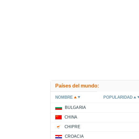
Países del mundo:
NOMBRE
POPULARIDAD
BULGARIA
CHINA
CHIPRE
CROACIA