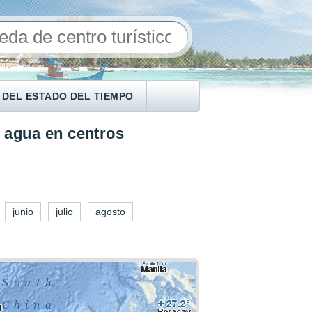
 DEL ESTADO DEL TIEMPO
 agua en centros
junio
julio
agosto