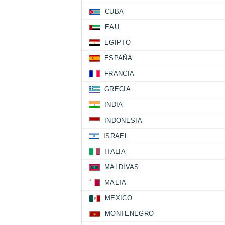
CUBA
EAU
EGIPTO
ESPAÑA
FRANCIA
GRECIA
INDIA
INDONESIA
ISRAEL
ITALIA
MALDIVAS
MALTA
MEXICO
MONTENEGRO