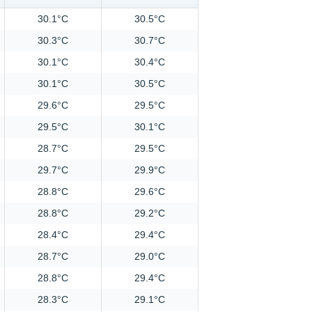
30.1°C
30.5°C
30.3°C
30.7°C
30.1°C
30.4°C
30.1°C
30.5°C
29.6°C
29.5°C
29.5°C
30.1°C
28.7°C
29.5°C
29.7°C
29.9°C
28.8°C
29.6°C
28.8°C
29.2°C
28.4°C
29.4°C
28.7°C
29.0°C
28.8°C
29.4°C
28.3°C
29.1°C